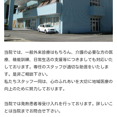
当院では、一般外来診療はもちろん、介護の必要な方の医
療、機能訓練、日常生活の支援等につきましても対応いた
しております。専任のスタッフが適切な助言をいたしま
す。是非ご相談下さい。
私たちスタッフ一同は、心のふれあいを大切に地域医療の
向上のために努力しております。
当院では発熱患者等受け入れを行っております。詳しいこ
とは当院までお問合せ下さい。