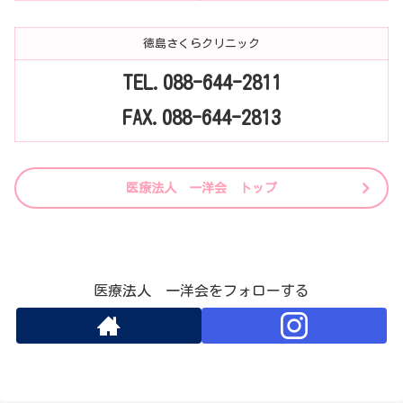
徳島さくらクリニック
TEL.088-644-2811
FAX.088-644-2813
医療法人 一洋会 トップ
医療法人 一洋会をフォローする