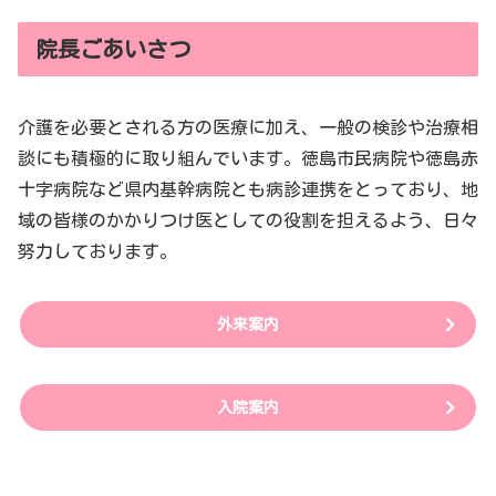
院長ごあいさつ
介護を必要とされる方の医療に加え、一般の検診や治療相
談にも積極的に取り組んでいます。徳島市民病院や徳島赤
十字病院など県内基幹病院とも病診連携をとっており、地
域の皆様のかかりつけ医としての役割を担えるよう、日々
努力しております。
外来案内
入院案内