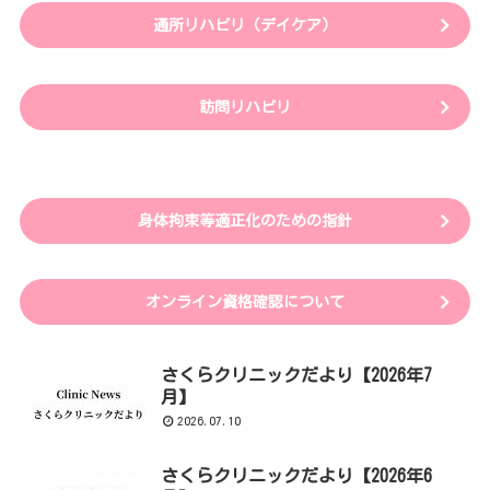
通所リハビリ（デイケア）
訪問リハビリ
身体拘束等適正化のための指針
オンライン資格確認について
さくらクリニックだより【2026年7
月】
2026.07.10
さくらクリニックだより【2026年6