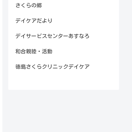
さくらの郷
デイケアだより
デイサービスセンターあすなろ
和合親睦・活動
徳島さくらクリニックデイケア