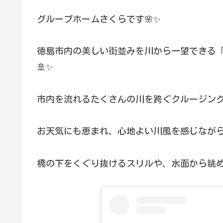
グループホームさくらです🌸✨
徳島市内の美しい街並みを川から一望できる
🚢✨
市内を流れるたくさんの川を跨ぐクルージング
お天気にも恵まれ、心地よい川風を感じながら
橋の下をくぐり抜けるスリルや、水面から眺め