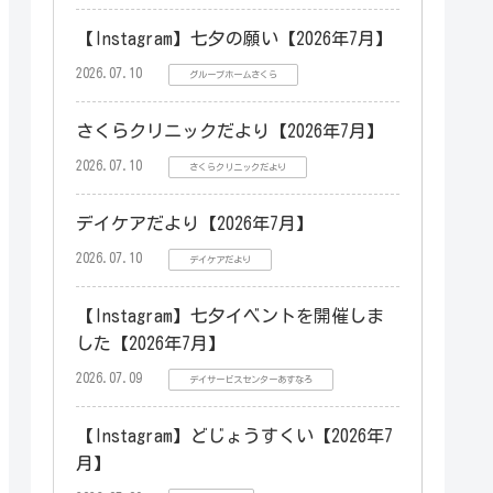
【Instagram】七夕の願い【2026年7月】
2026.07.10
グループホームさくら
さくらクリニックだより【2026年7月】
2026.07.10
さくらクリニックだより
デイケアだより【2026年7月】
2026.07.10
デイケアだより
【Instagram】七夕イベントを開催しま
した【2026年7月】
2026.07.09
デイサービスセンターあすなろ
【Instagram】どじょうすくい【2026年7
月】