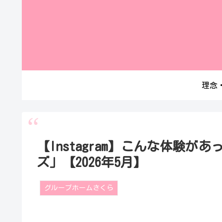
理念
【Instagram】こんな体験
ズ」【2026年5月】
グループホームさくら