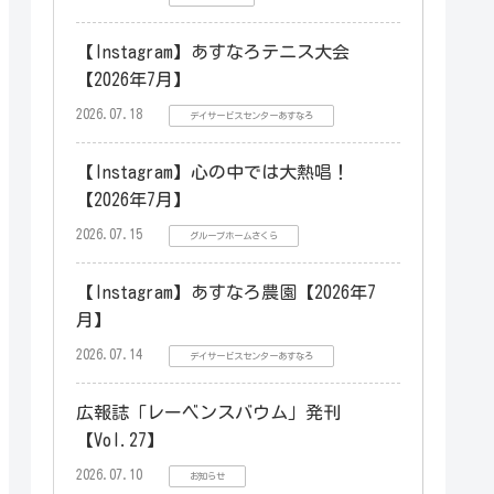
【Instagram】あすなろテニス大会
【2026年7月】
2026.07.18
デイサービスセンターあすなろ
【Instagram】心の中では大熱唱！
【2026年7月】
2026.07.15
グループホームさくら
【Instagram】あすなろ農園【2026年7
月】
2026.07.14
デイサービスセンターあすなろ
広報誌「レーベンスバウム」発刊
【Vol.27】
2026.07.10
お知らせ