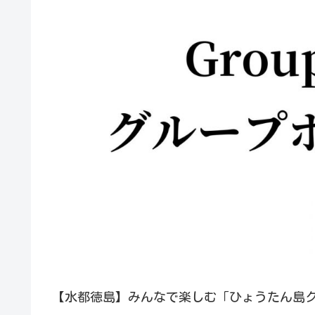
【水都徳島】みんなで楽しむ「ひょうたん島ク