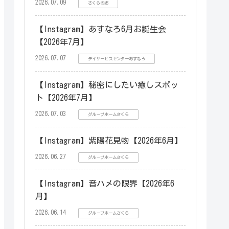
2026.07.09
さくらの郷
【Instagram】あすなろ6月お誕生会
【2026年7月】
2026.07.07
デイサービスセンターあすなろ
【Instagram】秘密にしたい癒しスポッ
ト【2026年7月】
2026.07.03
グループホームさくら
【Instagram】紫陽花見物【2026年6月】
2026.06.27
グループホームさくら
【Instagram】音ハメの限界【2026年6
月】
2026.06.14
グループホームさくら