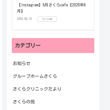
【Instagram】5月さくらcafe【2026年6
月】
2026.06.10
さくらの郷
カテゴリー
お知らせ
グループホームさくら
さくらクリニックだより
さくらの苑