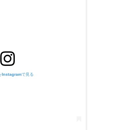
nstagramで見る