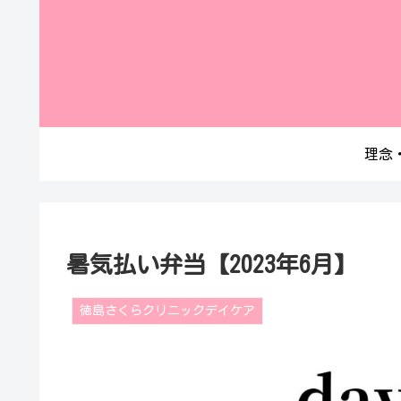
理念
暑気払い弁当【2023年6月】
徳島さくらクリニックデイケア