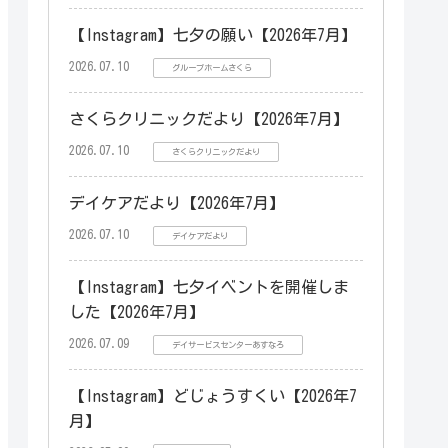
【Instagram】七夕の願い【2026年7月】
2026.07.10
グループホームさくら
さくらクリニックだより【2026年7月】
2026.07.10
さくらクリニックだより
デイケアだより【2026年7月】
2026.07.10
デイケアだより
【Instagram】七夕イベントを開催しま
した【2026年7月】
2026.07.09
デイサービスセンターあすなろ
【Instagram】どじょうすくい【2026年7
月】