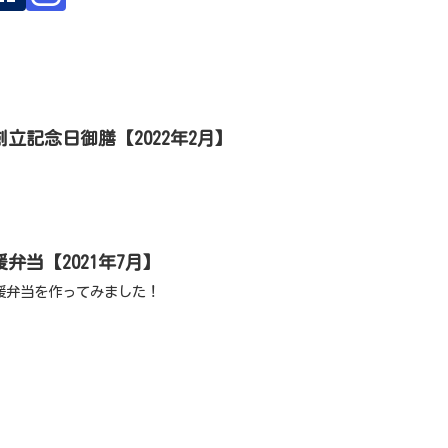
立記念日御膳【2022年2月】
弁当【2021年7月】
援弁当を作ってみました！