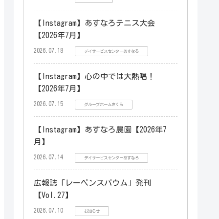
【Instagram】あすなろテニス大会
【2026年7月】
2026.07.18
デイサービスセンターあすなろ
【Instagram】心の中では大熱唱！
【2026年7月】
2026.07.15
グループホームさくら
【Instagram】あすなろ農園【2026年7
月】
2026.07.14
デイサービスセンターあすなろ
広報誌「レーベンスバウム」発刊
【Vol.27】
2026.07.10
お知らせ