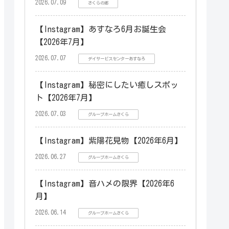
2026.07.09
さくらの郷
【Instagram】あすなろ6月お誕生会
【2026年7月】
2026.07.07
デイサービスセンターあすなろ
【Instagram】秘密にしたい癒しスポッ
ト【2026年7月】
2026.07.03
グループホームさくら
【Instagram】紫陽花見物【2026年6月】
2026.06.27
グループホームさくら
【Instagram】音ハメの限界【2026年6
月】
2026.06.14
グループホームさくら