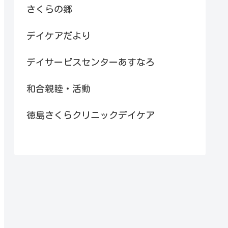
さくらの郷
デイケアだより
デイサービスセンターあすなろ
和合親睦・活動
徳島さくらクリニックデイケア