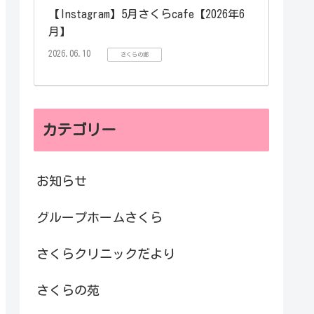
【Instagram】5月さくらcafe【2026年6
月】
2026.06.10
さくらの郷
カテゴリー
お知らせ
グループホームさくら
さくらクリニックだより
さくらの苑