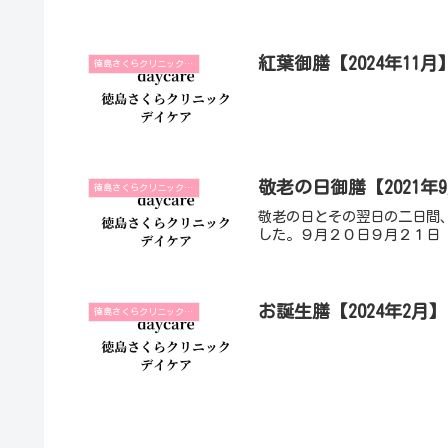
紅葉御膳【2024年11月
徳島さくらクリニックデイケア
敬老の日御膳【2021年
徳島さくらクリニックデイケア
敬老の日とその翌日の二日間
した。９月２０日９月２１日
お誕生膳【2024年2月】
徳島さくらクリニックデイケア