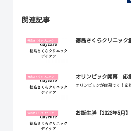
関連記事
徳島さくらクリニック創
徳島さくらクリニックデイケア
オリンピック開幕 応援
徳島さくらクリニックデイケア
オリンピックが開幕です！応
お誕生膳【2023年5月】
徳島さくらクリニックデイケア