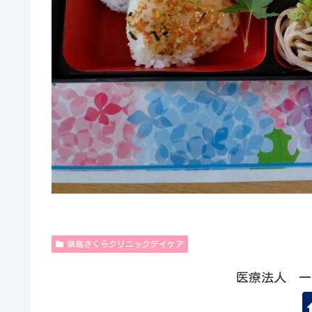
徳島さくらクリニックデイケア
医療法人 一