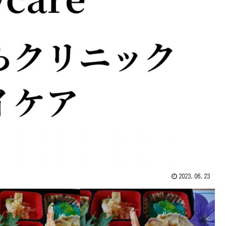
2023.06.23