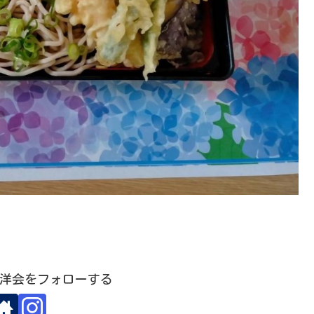
洋会をフォローする