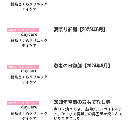
夏祭り御膳【2025年8月】
徳島さくらクリニックデイケア
敬老の日御膳【2024年9月】
徳島さくらクリニックデイケア
2020年季節のおもてなし膳
徳島さくらクリニックデイケア
今日は焼きそば、唐揚げ、フライドポテ
ト、かき氷で夏祭りの雰囲気を楽しんで
いただきました！