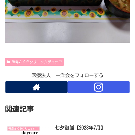
徳島さくらクリニックデイケア
医療法人 一洋会をフォローする
関連記事
七夕御膳【2023年7月】
徳島さくらクリニックデイケア