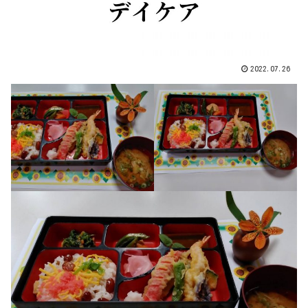
2022.07.26