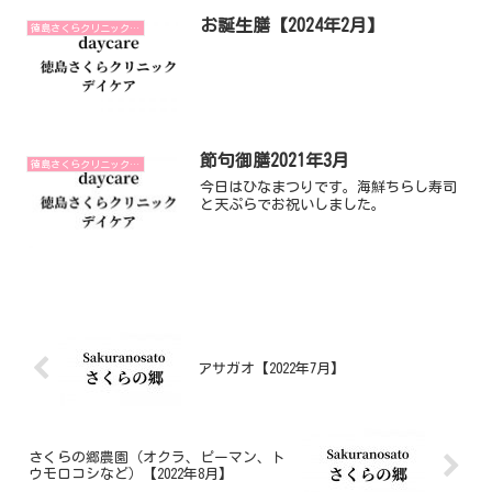
お誕生膳【2024年2月】
徳島さくらクリニックデイケア
節句御膳2021年3月
徳島さくらクリニックデイケア
今日はひなまつりです。海鮮ちらし寿司
と天ぷらでお祝いしました。
アサガオ【2022年7月】
さくらの郷農園（オクラ、ピーマン、ト
ウモロコシなど）【2022年8月】