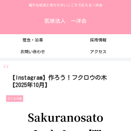
確かな技術とあたたかいこころで応える一洋会
医療法人 一洋会
理念・沿革
採用情報
お問い合わせ
アクセス
【Instagram】作ろう！フクロウの木
【2025年10月】
さくらの郷