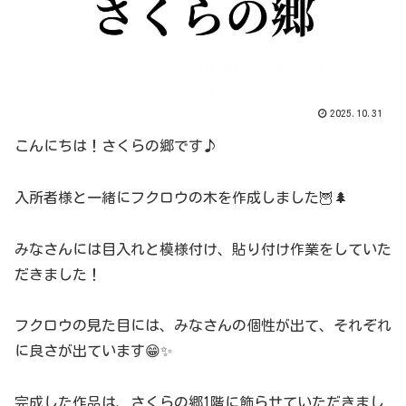
2025.10.31
こんにちは！さくらの郷です♪
入所者様と一緒にフクロウの木を作成しました🦉🌲
みなさんには目入れと模様付け、貼り付け作業をしていた
だきました！
フクロウの見た目には、みなさんの個性が出て、それぞれ
に良さが出ています😁✨
完成した作品は、さくらの郷1階に飾らせていただきまし