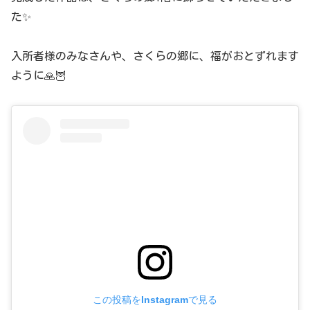
た✨
入所者様のみなさんや、さくらの郷に、福がおとずれます
ように🙏🦉
この投稿をInstagramで見る