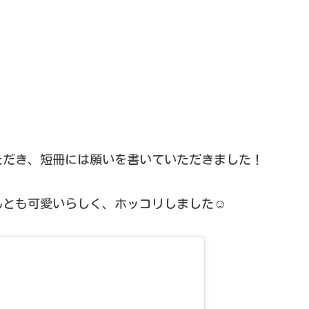
ただき、短冊には願いを書いていただきました！
とも可愛いらしく、ホッコリしました☺️