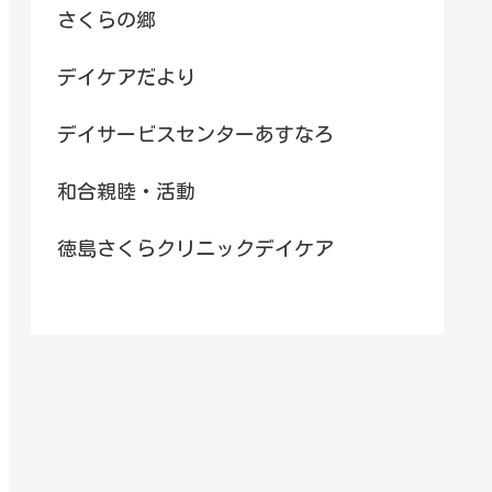
さくらの郷
デイケアだより
デイサービスセンターあすなろ
和合親睦・活動
徳島さくらクリニックデイケア