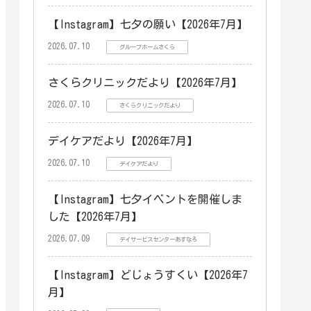
【Instagram】七夕の願い【2026年7月】
2026.07.10
グループホームさくら
さくらクリニックだより【2026年7月】
2026.07.10
さくらクリニックだより
デイケアだより【2026年7月】
2026.07.10
デイケアだより
【Instagram】七夕イベントを開催しま
した【2026年7月】
2026.07.09
デイサービスセンターあすなろ
【Instagram】どじょうすくい【2026年7
月】