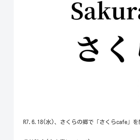
R7.6.18(水)、さくらの郷で「さくらcafe」