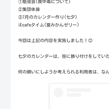
①勉強会(食中毒について)
②集団体操
③7月のカレンダー作り(七夕)
④cafeタイム(夏みかんゼリー)
今回は上記の内容を実施しました！😊
七夕のカレンダーは、笹に飾り付けをしてい
何の願いにしようか考えられる利用者は、なん