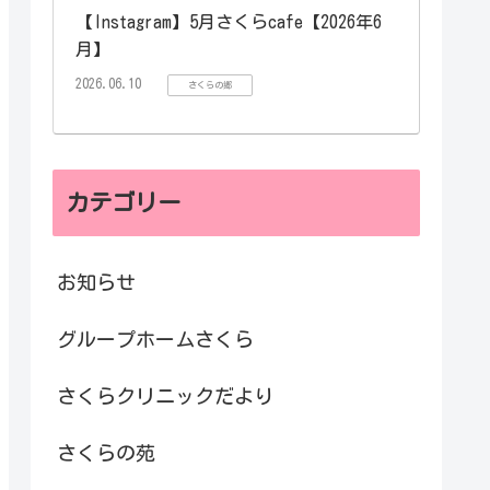
【Instagram】5月さくらcafe【2026年6
月】
2026.06.10
さくらの郷
カテゴリー
お知らせ
グループホームさくら
さくらクリニックだより
さくらの苑