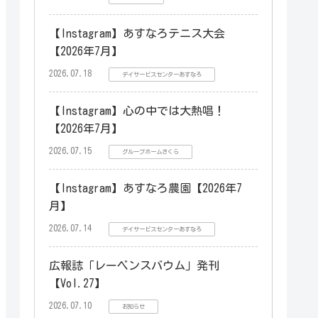
【Instagram】あすなろテニス大会
【2026年7月】
2026.07.18
デイサービスセンターあすなろ
【Instagram】心の中では大熱唱！
【2026年7月】
2026.07.15
グループホームさくら
【Instagram】あすなろ農園【2026年7
月】
2026.07.14
デイサービスセンターあすなろ
広報誌「レーベンスバウム」発刊
【Vol.27】
2026.07.10
お知らせ