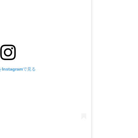
nstagramで見る