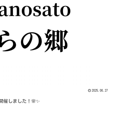
2025.06.27
を開催しました！🌸✨