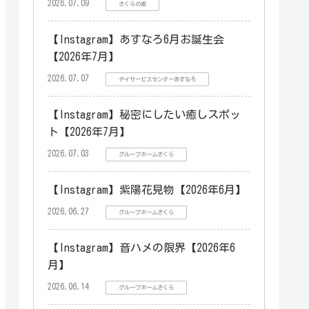
2026.07.09
さくらの郷
【Instagram】あすなろ6月お誕生会
【2026年7月】
2026.07.07
デイサービスセンターあすなろ
【Instagram】秘密にしたい癒しスポッ
ト【2026年7月】
2026.07.03
グループホームさくら
【Instagram】紫陽花見物【2026年6月】
2026.06.27
グループホームさくら
【Instagram】音ハメの限界【2026年6
月】
2026.06.14
グループホームさくら