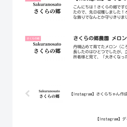
こんにちは！さくらの郷です
たので、先日収穫しました！
な飾りでなんとか守りきりま
さくらの郷農園 メロン
さくらの郷
丹精込めて育てたメロン（こ
長したのはひとつでしたが、
所者様と見て、「大きくなっ
【Instagram】さくらちゃん作成
【Instagram